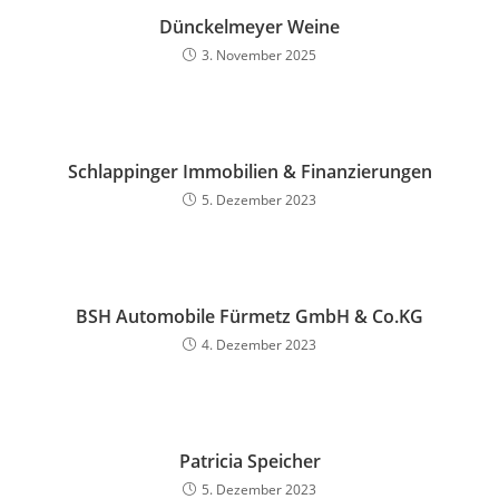
Dünckelmeyer Weine
3. November 2025
Schlappinger Immobilien & Finanzierungen
5. Dezember 2023
BSH Automobile Fürmetz GmbH & Co.KG
4. Dezember 2023
Patricia Speicher
5. Dezember 2023