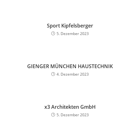
Sport Kipfelsberger
5. Dezember 2023
GIENGER MÜNCHEN HAUSTECHNIK
4. Dezember 2023
x3 Architekten GmbH
5. Dezember 2023