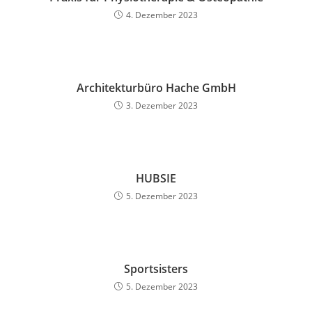
4. Dezember 2023
Architekturbüro Hache GmbH
3. Dezember 2023
HUBSIE
5. Dezember 2023
Sportsisters
5. Dezember 2023