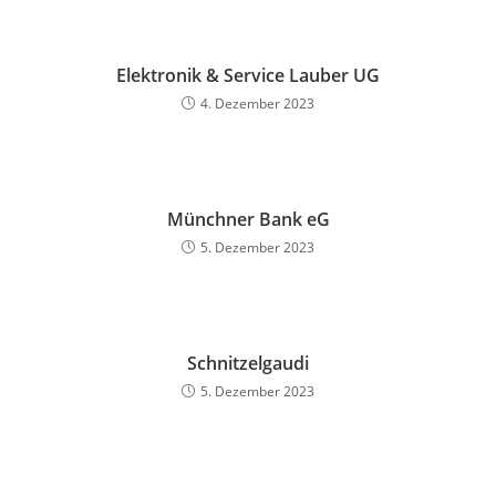
Elektronik & Service Lauber UG
4. Dezember 2023
Münchner Bank eG
5. Dezember 2023
Schnitzelgaudi
5. Dezember 2023