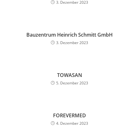
3. Dezember 2023
Bauzentrum Heinrich Schmitt GmbH
3. Dezember 2023
TOWASAN
5. Dezember 2023
FOREVERMED
4. Dezember 2023