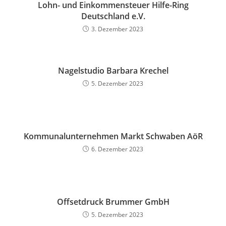
Lohn- und Einkommensteuer Hilfe-Ring
Deutschland e.V.
3. Dezember 2023
Nagelstudio Barbara Krechel
5. Dezember 2023
Kommunalunternehmen Markt Schwaben AöR
6. Dezember 2023
Offsetdruck Brummer GmbH
5. Dezember 2023