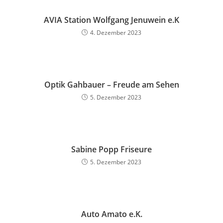
AVIA Station Wolfgang Jenuwein e.K
4. Dezember 2023
Optik Gahbauer – Freude am Sehen
5. Dezember 2023
Sabine Popp Friseure
5. Dezember 2023
Auto Amato e.K.