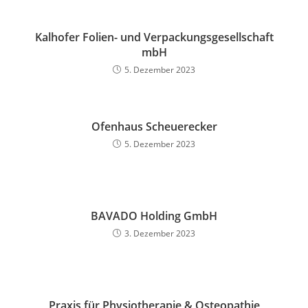
Kalhofer Folien- und Verpackungsgesellschaft
mbH
5. Dezember 2023
Ofenhaus Scheuerecker
5. Dezember 2023
BAVADO Holding GmbH
3. Dezember 2023
Praxis für Physiotherapie & Osteopathie