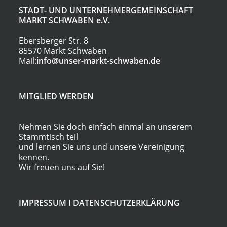
STADT- UND UNTERNEHMERGEMEINSCHAFT
MARKT SCHWABEN
e.V.
Ebersberger Str. 8
85570 Markt Schwaben
Mail:
info@unser-markt-schwaben.de
MITGLIED WERDEN
Nehmen Sie doch einfach einmal an unserem
Stammtisch teil
und lernen Sie uns und unsere Vereinigung
kennen.
Wir freuen uns auf Sie!
IMPRESSUM
I
DATENSCHUTZERKLÄRUNG