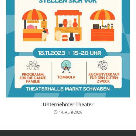
Unternehmer Theater
14. April 2026