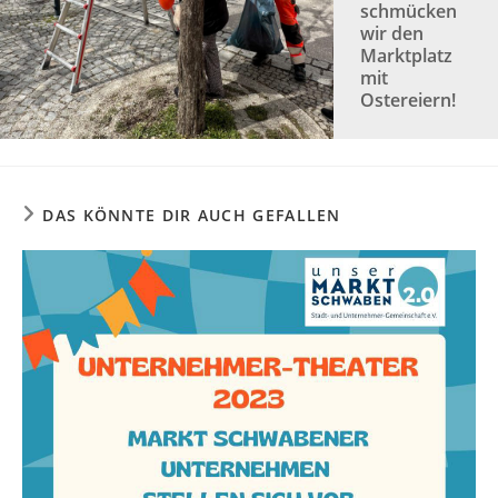
schmücken
wir den
Marktplatz
mit
Ostereiern!
DAS KÖNNTE DIR AUCH GEFALLEN