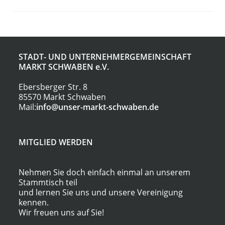
STADT- UND UNTERNEHMERGEMEINSCHAFT
MARKT SCHWABEN
e.V.
Ebersberger Str. 8
85570 Markt Schwaben
Mail:
info@unser-markt-schwaben.de
MITGLIED WERDEN
Nehmen Sie doch einfach einmal an unserem
Stammtisch teil
und lernen Sie uns und unsere Vereinigung
kennen.
Wir freuen uns auf Sie!