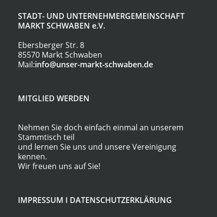
STADT- UND UNTERNEHMERGEMEINSCHAFT
MARKT SCHWABEN
e.V.
Ebersberger Str. 8
85570 Markt Schwaben
Mail:
info@unser-markt-schwaben.de
MITGLIED WERDEN
Nehmen Sie doch einfach einmal an unserem
Stammtisch teil
und lernen Sie uns und unsere Vereinigung
kennen.
Wir freuen uns auf Sie!
IMPRESSUM
I
DATENSCHUTZERKLÄRUNG