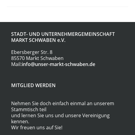
STADT- UND UNTERNEHMERGEMEINSCHAFT
MARKT SCHWABEN
e.V.
Ebersberger Str. 8
85570 Markt Schwaben
Mail:
info@unser-markt-schwaben.de
MITGLIED WERDEN
Nehmen Sie doch einfach einmal an unserem
Stammtisch teil
und lernen Sie uns und unsere Vereinigung
kennen.
Wir freuen uns auf Sie!