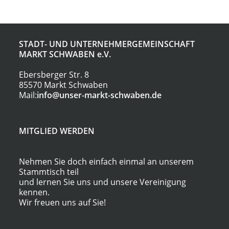
E.K
STADT- UND UNTERNEHMERGEMEINSCHAFT
MARKT SCHWABEN
e.V.
Ebersberger Str. 8
85570 Markt Schwaben
Mail:
info@unser-markt-schwaben.de
MITGLIED WERDEN
Nehmen Sie doch einfach einmal an unserem
Stammtisch teil
und lernen Sie uns und unsere Vereinigung
kennen.
Wir freuen uns auf Sie!