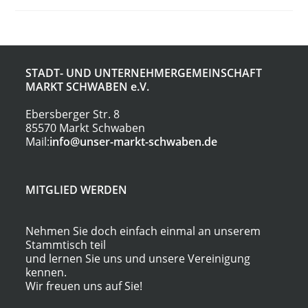
Verpackungsgesellschaft
MbH
STADT- UND UNTERNEHMERGEMEINSCHAFT
MARKT SCHWABEN
e.V.
Ebersberger Str. 8
85570 Markt Schwaben
Mail:
info@unser-markt-schwaben.de
MITGLIED WERDEN
Nehmen Sie doch einfach einmal an unserem
Stammtisch teil
und lernen Sie uns und unsere Vereinigung
kennen.
Wir freuen uns auf Sie!