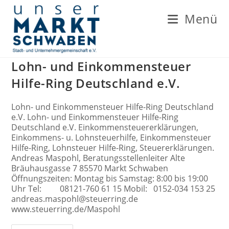
Zum
Inhalt
Menü
springen
Lohn- und Einkommensteuer
Hilfe-Ring Deutschland e.V.
Lohn- und Einkommensteuer Hilfe-Ring Deutschland
e.V. Lohn- und Einkommensteuer Hilfe-Ring
Deutschland e.V. Einkommensteuererklärungen,
Einkommens- u. Lohnsteuerhilfe, Einkommensteuer
Hilfe-Ring, Lohnsteuer Hilfe-Ring, Steuererklärungen.
Andreas Maspohl, Beratungsstellenleiter Alte
Bräuhausgasse 7 85570 Markt Schwaben
Öffnungszeiten: Montag bis Samstag: 8:00 bis 19:00
Uhr Tel: 08121-760 61 15 Mobil: 0152-034 153 25
andreas.maspohl@steuerring.de
www.steuerring.de/Maspohl