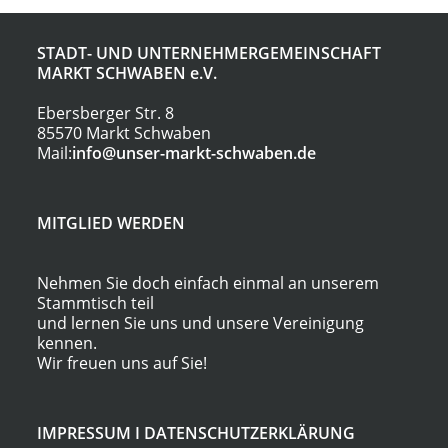
STADT- UND UNTERNEHMERGEMEINSCHAFT
MARKT SCHWABEN
e.V.
Ebersberger Str. 8
85570 Markt Schwaben
Mail:
info@unser-markt-schwaben.de
MITGLIED WERDEN
Nehmen Sie doch einfach einmal an unserem
Stammtisch teil
und lernen Sie uns und unsere Vereinigung
kennen.
Wir freuen uns auf Sie!
IMPRESSUM
I
DATENSCHUTZERKLÄRUNG