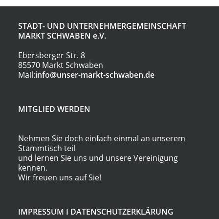
STADT- UND UNTERNEHMERGEMEINSCHAFT
MARKT SCHWABEN
e.V.
Ebersberger Str. 8
85570 Markt Schwaben
Mail:
info@unser-markt-schwaben.de
MITGLIED WERDEN
Nehmen Sie doch einfach einmal an unserem
Stammtisch teil
und lernen Sie uns und unsere Vereinigung
kennen.
Wir freuen uns auf Sie!
IMPRESSUM
I
DATENSCHUTZERKLÄRUNG