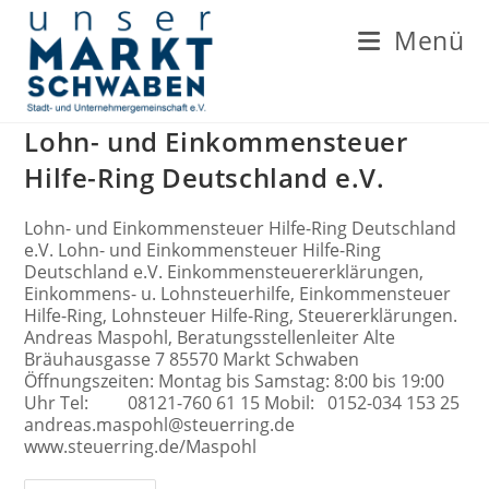
Zum
Inhalt
Menü
springen
Lohn- und Einkommensteuer
Hilfe-Ring Deutschland e.V.
Lohn- und Einkommensteuer Hilfe-Ring Deutschland
e.V. Lohn- und Einkommensteuer Hilfe-Ring
Deutschland e.V. Einkommensteuererklärungen,
Einkommens- u. Lohnsteuerhilfe, Einkommensteuer
Hilfe-Ring, Lohnsteuer Hilfe-Ring, Steuererklärungen.
Andreas Maspohl, Beratungsstellenleiter Alte
Bräuhausgasse 7 85570 Markt Schwaben
Öffnungszeiten: Montag bis Samstag: 8:00 bis 19:00
Uhr Tel: 08121-760 61 15 Mobil: 0152-034 153 25
andreas.maspohl@steuerring.de
www.steuerring.de/Maspohl