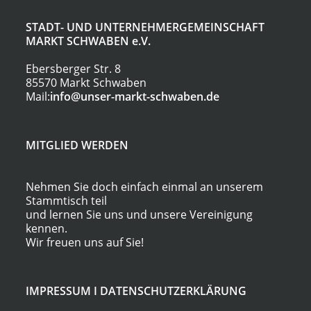
STADT- UND UNTERNEHMERGEMEINSCHAFT
MARKT SCHWABEN
e.V.
Ebersberger Str. 8
85570 Markt Schwaben
Mail:
info@unser-markt-schwaben.de
MITGLIED WERDEN
Nehmen Sie doch einfach einmal an unserem
Stammtisch teil
und lernen Sie uns und unsere Vereinigung
kennen.
Wir freuen uns auf Sie!
IMPRESSUM
I
DATENSCHUTZERKLÄRUNG