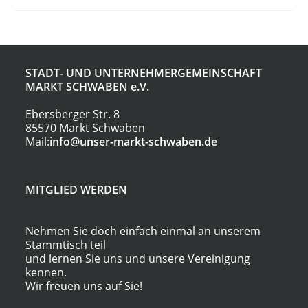
Verpackungsgesellschaft
MbH
STADT- UND UNTERNEHMERGEMEINSCHAFT
MARKT SCHWABEN
e.V.
Ebersberger Str. 8
85570 Markt Schwaben
Mail:
info@unser-markt-schwaben.de
MITGLIED WERDEN
Nehmen Sie doch einfach einmal an unserem
Stammtisch teil
und lernen Sie uns und unsere Vereinigung
kennen.
Wir freuen uns auf Sie!