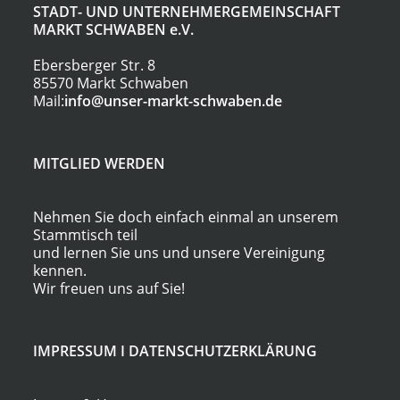
STADT- UND UNTERNEHMERGEMEINSCHAFT
MARKT SCHWABEN
e.V.
Ebersberger Str. 8
85570 Markt Schwaben
Mail:
info@unser-markt-schwaben.de
MITGLIED WERDEN
Nehmen Sie doch einfach einmal an unserem
Stammtisch teil
und lernen Sie uns und unsere Vereinigung
kennen.
Wir freuen uns auf Sie!
IMPRESSUM
I
DATENSCHUTZERKLÄRUNG