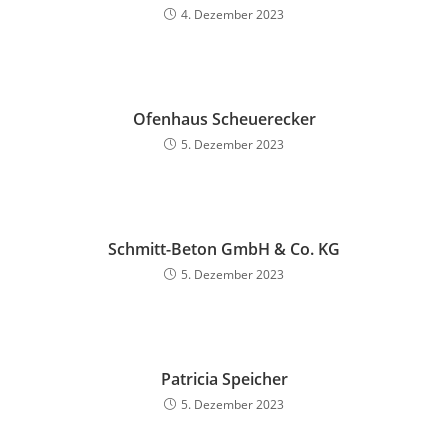
4. Dezember 2023
Ofenhaus Scheuerecker
5. Dezember 2023
Schmitt-Beton GmbH & Co. KG
5. Dezember 2023
Patricia Speicher
5. Dezember 2023