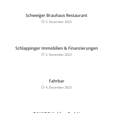
Schweiger Brauhaus Restaurant
5. Dezember 2023
Schlappinger Immobilien & Finanzierungen
5. Dezember 2023
Fahrbar
4. Dezember 2023