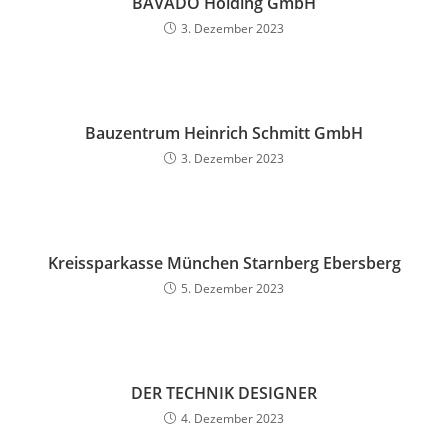
BAVADO Holding GmbH
3. Dezember 2023
Bauzentrum Heinrich Schmitt GmbH
3. Dezember 2023
Kreissparkasse München Starnberg Ebersberg
5. Dezember 2023
DER TECHNIK DESIGNER
4. Dezember 2023