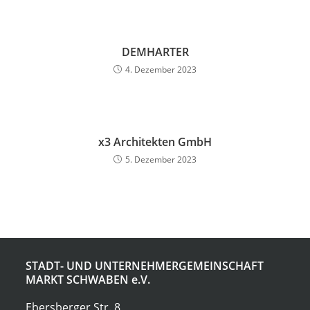
DEMHARTER
4. Dezember 2023
x3 Architekten GmbH
5. Dezember 2023
STADT- UND UNTERNEHMERGEMEINSCHAFT
MARKT SCHWABEN
e.V.
Ebersberger Str. 8