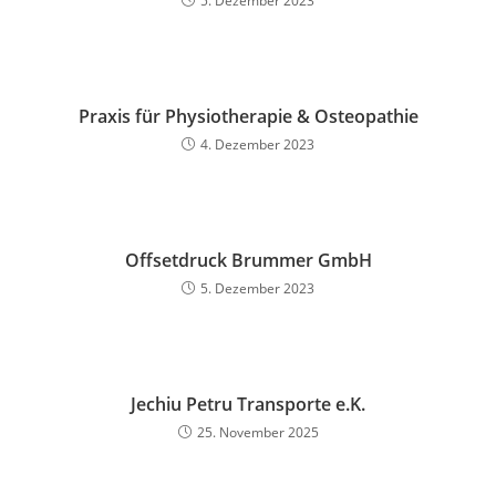
5. Dezember 2023
Praxis für Physiotherapie & Osteopathie
4. Dezember 2023
Offsetdruck Brummer GmbH
5. Dezember 2023
Jechiu Petru Transporte e.K.
25. November 2025