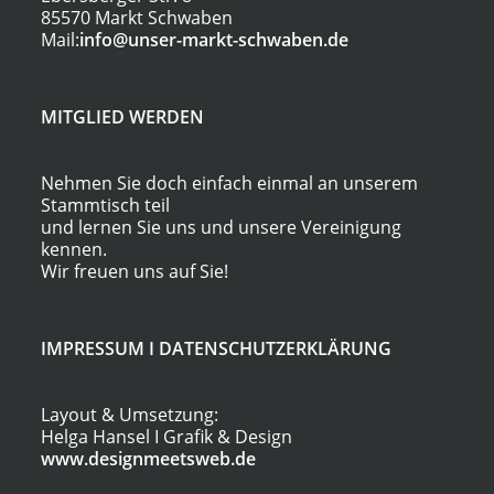
85570 Markt Schwaben
Mail:
info@unser-markt-schwaben.de
MITGLIED WERDEN
Nehmen Sie doch einfach einmal an unserem
Stammtisch teil
und lernen Sie uns und unsere Vereinigung
kennen.
Wir freuen uns auf Sie!
IMPRESSUM
I
DATENSCHUTZERKLÄRUNG
Layout & Umsetzung:
Helga Hansel I Grafik & Design
www.designmeetsweb.de