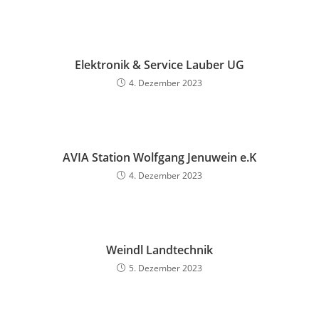
Elektronik & Service Lauber UG
4. Dezember 2023
AVIA Station Wolfgang Jenuwein e.K
4. Dezember 2023
Weindl Landtechnik
5. Dezember 2023