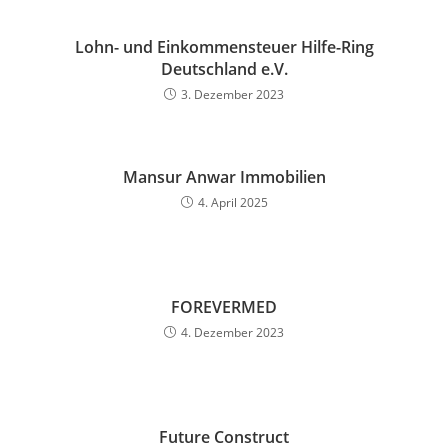
Lohn- und Einkommensteuer Hilfe-Ring
Deutschland e.V.
3. Dezember 2023
Mansur Anwar Immobilien
4. April 2025
FOREVERMED
4. Dezember 2023
Future Construct