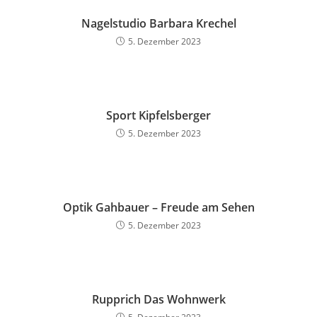
Nagelstudio Barbara Krechel
5. Dezember 2023
Sport Kipfelsberger
5. Dezember 2023
Optik Gahbauer – Freude am Sehen
5. Dezember 2023
Rupprich Das Wohnwerk