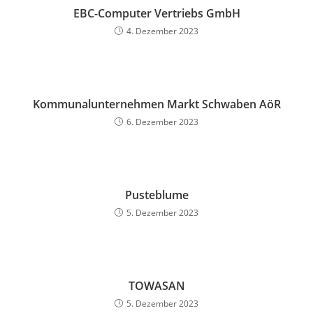
EBC-Computer Vertriebs GmbH
4. Dezember 2023
Kommunalunternehmen Markt Schwaben AöR
6. Dezember 2023
Pusteblume
5. Dezember 2023
TOWASAN
5. Dezember 2023